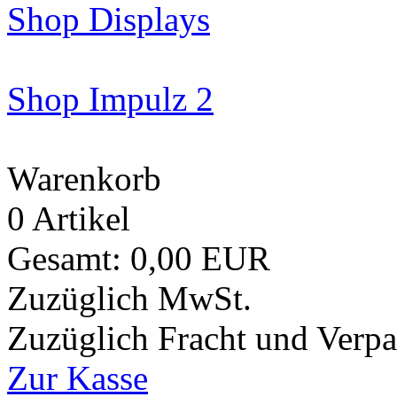
Shop Displays
Shop Impulz 2
Warenkorb
0 Artikel
Gesamt: 0,00 EUR
Zuzüglich MwSt.
Zuzüglich Fracht und Verp
Zur Kasse