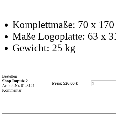
Komplettmaße: 70 x 170
Maße Logoplatte: 63 x 3
Gewicht: 25 kg
Bestellen
Shop Impulz 2
Preis: 526,00 €
Artikel-Nr. 01-8121
Kommentar