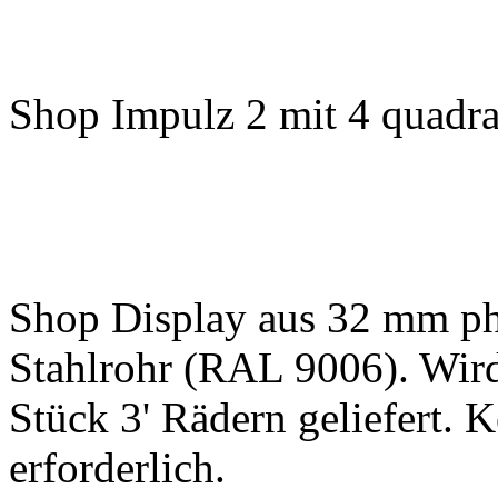
Shop Impulz 2 mit 4 quadr
Shop Display aus 32 mm pho
Stahlrohr (RAL 9006). Wird
Stück 3' Rädern geliefert.
erforderlich.