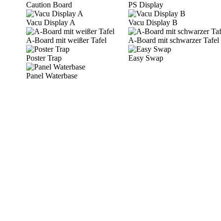
Caution Board
PS Display
Vacu Display A
Vacu Display B
A-Board mit weißer Tafel
A-Board mit schwarzer Tafel
Poster Trap
Easy Swap
Panel Waterbase