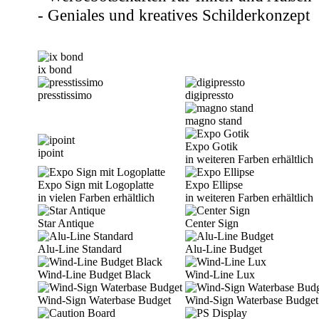
- Geniales und kreatives Schilderkonzept
ix bond
presstissimo
digipressto
magno stand
Expo Gotik
ipoint
in weiteren Farben erhältlich
Expo Sign mit Logoplatte
Expo Ellipse
in vielen Farben erhältlich
in weiteren Farben erhältlich
Star Antique
Center Sign
Alu-Line Standard
Alu-Line Budget
Wind-Line Budget Black
Wind-Line Lux
Wind-Sign Waterbase Budget
Wind-Sign Waterbase Budget