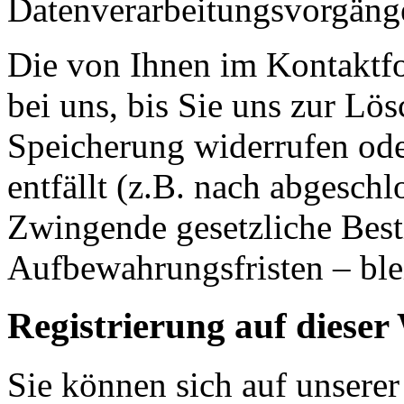
Datenverarbeitungsvorgänge
Die von Ihnen im Kontaktf
bei uns, bis Sie uns zur Lö
Speicherung widerrufen ode
entfällt (z.B. nach abgesch
Zwingende gesetzliche Bes
Aufbewahrungsfristen – ble
Registrierung auf dieser
Sie können sich auf unserer