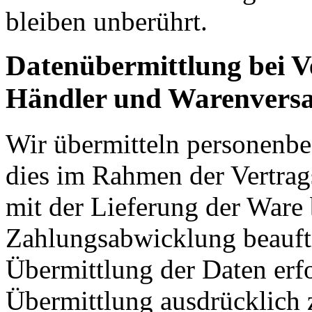
bleiben unberührt.
Datenübermittlung bei Ve
Händler und Warenvers
Wir übermitteln personenbe
dies im Rahmen der Vertrag
mit der Lieferung der Ware
Zahlungsabwicklung beauftr
Übermittlung der Daten erfo
Übermittlung ausdrücklich 