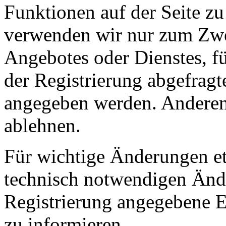
Funktionen auf der Seite z
verwenden wir nur zum Zwe
Angebotes oder Dienstes, für
der Registrierung abgefrag
angegeben werden. Anderenf
ablehnen.
Für wichtige Änderungen e
technisch notwendigen Ände
Registrierung angegebene 
zu informieren.