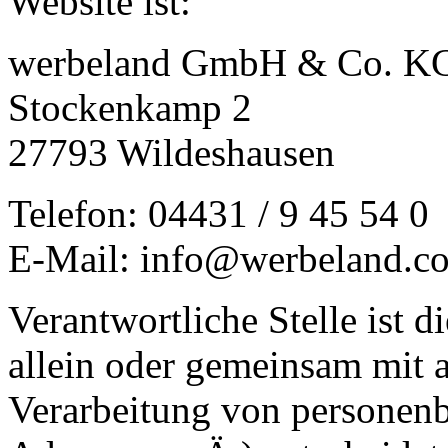
Website ist:
werbeland GmbH & Co. K
Stockenkamp 2
27793 Wildeshausen
Telefon: 04431 / 9 45 54 0
E-Mail: info@werbeland.c
Verantwortliche Stelle ist di
allein oder gemeinsam mit 
Verarbeitung von personen