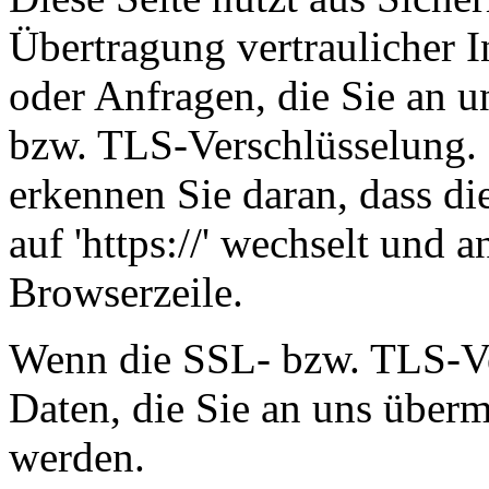
Übertragung vertraulicher I
oder Anfragen, die Sie an u
bzw. TLS-Verschlüsselung. 
erkennen Sie daran, dass die
auf 'https://' wechselt und
Browserzeile.
Wenn die SSL- bzw. TLS-Ver
Daten, die Sie an uns überm
werden.