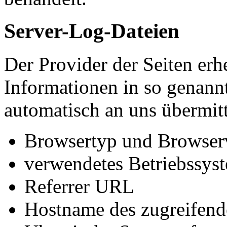
Server-Log-Dateien
Der Provider der Seiten erh
Informationen in so genann
automatisch an uns übermitt
Browsertyp und Browser
verwendetes Betriebssys
Referrer URL
Hostname des zugreifend