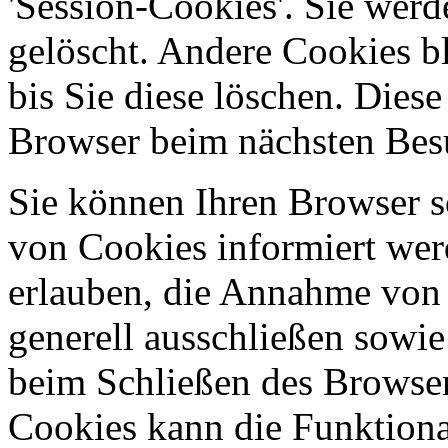
'Session-Cookies'. Sie wer
gelöscht. Andere Cookies b
bis Sie diese löschen. Dies
Browser beim nächsten Bes
Sie können Ihren Browser so
von Cookies informiert wer
erlauben, die Annahme von 
generell ausschließen sowi
beim Schließen des Browser
Cookies kann die Funktional