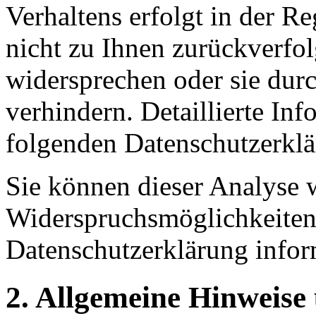
Verhaltens erfolgt in der R
nicht zu Ihnen zurückverfo
widersprechen oder sie dur
verhindern. Detaillierte Inf
folgenden Datenschutzerklä
Sie können dieser Analyse 
Widerspruchsmöglichkeiten 
Datenschutzerklärung infor
2. Allgemeine Hinweise