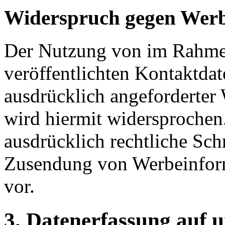
Widerspruch gegen Werb
Der Nutzung von im Rahmen
veröffentlichten Kontaktda
ausdrücklich angeforderter
wird hiermit widersprochen.
ausdrücklich rechtliche Sch
Zusendung von Werbeinform
vor.
3. Datenerfassung auf 