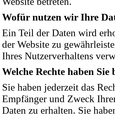
Website betreten.
Wofür nutzen wir Ihre Da
Ein Teil der Daten wird erh
der Website zu gewährleist
Ihres Nutzerverhaltens ver
Welche Rechte haben Sie 
Sie haben jederzeit das Rec
Empfänger und Zweck Ihrer
Daten zu erhalten. Sie habe