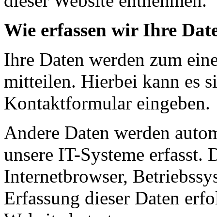
dieser Website entnehmen.
Wie erfassen wir Ihre Dat
Ihre Daten werden zum eine
mitteilen. Hierbei kann es s
Kontaktformular eingeben.
Andere Daten werden autom
unsere IT-Systeme erfasst. 
Internetbrowser, Betriebssy
Erfassung dieser Daten erfo