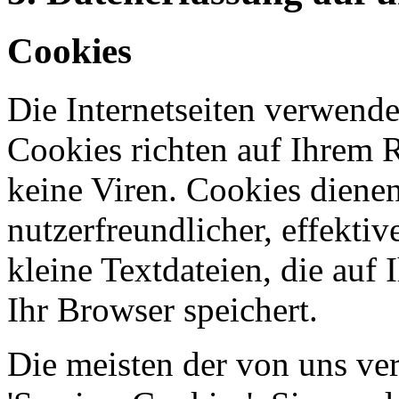
Cookies
Die Internetseiten verwende
Cookies richten auf Ihrem 
keine Viren. Cookies diene
nutzerfreundlicher, effekti
kleine Textdateien, die auf
Ihr Browser speichert.
Die meisten der von uns ve