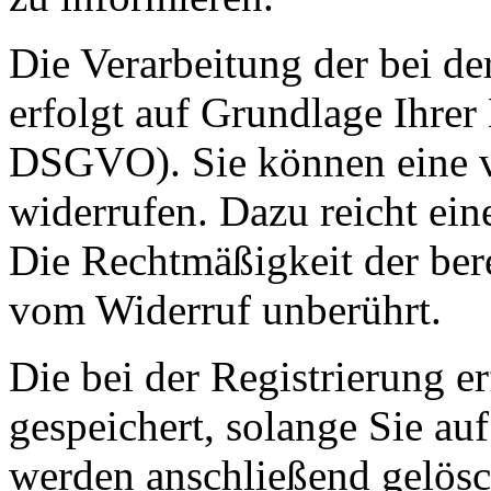
Die Verarbeitung der bei d
erfolgt auf Grundlage Ihrer 
DSGVO). Sie können eine vo
widerrufen. Dazu reicht ein
Die Rechtmäßigkeit der bere
vom Widerruf unberührt.
Die bei der Registrierung e
gespeichert, solange Sie auf
werden anschließend gelösc