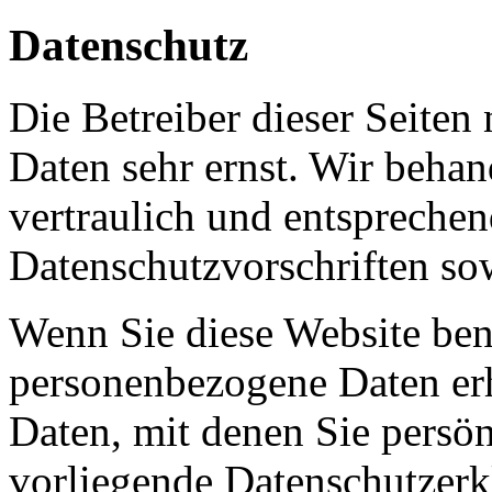
Datenschutz
Die Betreiber dieser Seiten
Daten sehr ernst. Wir beha
vertraulich und entsprechen
Datenschutzvorschriften so
Wenn Sie diese Website ben
personenbezogene Daten er
Daten, mit denen Sie persön
vorliegende Datenschutzerkl