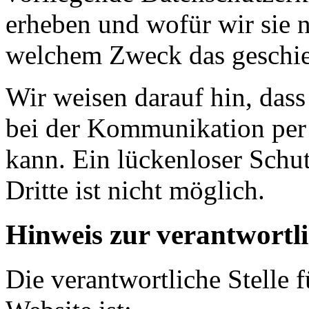
erheben und wofür wir sie n
welchem Zweck das geschie
Wir weisen darauf hin, dass
bei der Kommunikation per 
kann. Ein lückenloser Schu
Dritte ist nicht möglich.
Hinweis zur verantwortli
Die verantwortliche Stelle f