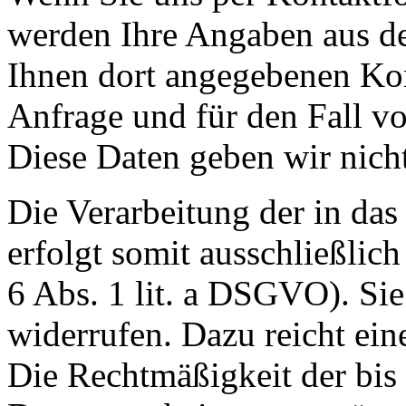
werden Ihre Angaben aus d
Ihnen dort angegebenen Ko
Anfrage und für den Fall vo
Diese Daten geben wir nicht
Die Verarbeitung der in da
erfolgt somit ausschließlic
6 Abs. 1 lit. a DSGVO). Sie
widerrufen. Dazu reicht ein
Die Rechtmäßigkeit der bis