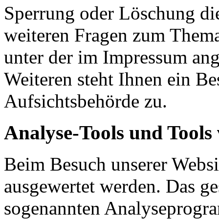
Sperrung oder Löschung die
weiteren Fragen zum Thema 
unter der im Impressum an
Weiteren steht Ihnen ein Be
Aufsichtsbehörde zu.
Analyse-Tools und Tools 
Beim Besuch unserer Website
ausgewertet werden. Das ge
sogenannten Analyseprogra