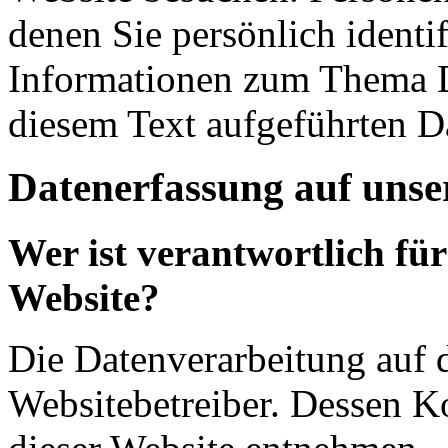
denen Sie persönlich identi
Informationen zum Thema D
diesem Text aufgeführten D
Datenerfassung auf unse
Wer ist verantwortlich für
Website?
Die Datenverarbeitung auf d
Websitebetreiber. Dessen 