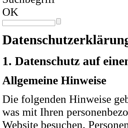
OK
Datenschutzerklärun
1. Datenschutz auf eine
Allgemeine Hinweise
Die folgenden Hinweise geb
was mit Ihren personenbezo
Website besuchen. Personen