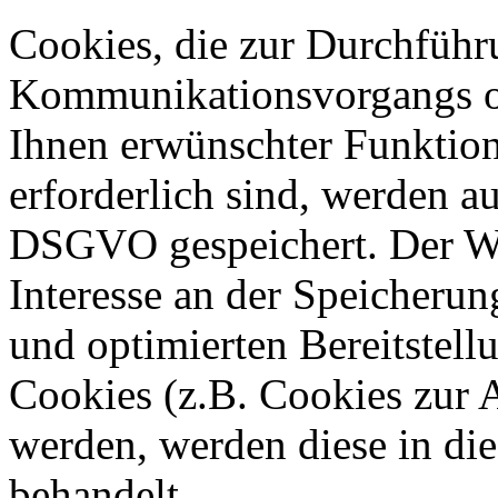
Cookies, die zur Durchführ
Kommunikationsvorgangs od
Ihnen erwünschter Funktio
erforderlich sind, werden au
DSGVO gespeichert. Der Web
Interesse an der Speicherun
und optimierten Bereitstell
Cookies (z.B. Cookies zur A
werden, werden diese in di
behandelt.