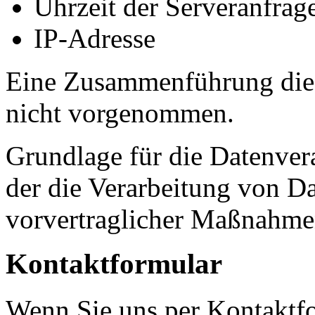
Uhrzeit der Serveranfrag
IP-Adresse
Eine Zusammenführung dies
nicht vorgenommen.
Grundlage für die Datenvera
der die Verarbeitung von Da
vorvertraglicher Maßnahmen
Kontaktformular
Wenn Sie uns per Kontaktf