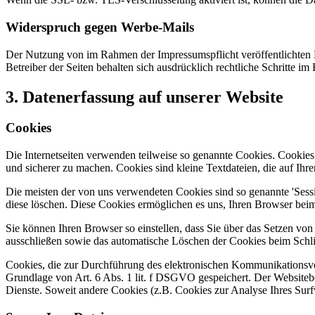
Widerspruch gegen Werbe-Mails
Der Nutzung von im Rahmen der Impressumspflicht veröffentlichten 
Betreiber der Seiten behalten sich ausdrücklich rechtliche Schritte
3. Datenerfassung auf unserer Website
Cookies
Die Internetseiten verwenden teilweise so genannte Cookies. Cookies
und sicherer zu machen. Cookies sind kleine Textdateien, die auf Ih
Die meisten der von uns verwendeten Cookies sind so genannte 'Sess
diese löschen. Diese Cookies ermöglichen es uns, Ihren Browser be
Sie können Ihren Browser so einstellen, dass Sie über das Setzen vo
ausschließen sowie das automatische Löschen der Cookies beim Schlie
Cookies, die zur Durchführung des elektronischen Kommunikationsvor
Grundlage von Art. 6 Abs. 1 lit. f DSGVO gespeichert. Der Websitebetr
Dienste. Soweit andere Cookies (z.B. Cookies zur Analyse Ihres Surf