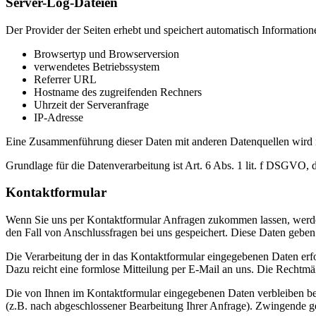
Server-Log-Dateien
Der Provider der Seiten erhebt und speichert automatisch Information
Browsertyp und Browserversion
verwendetes Betriebssystem
Referrer URL
Hostname des zugreifenden Rechners
Uhrzeit der Serveranfrage
IP-Adresse
Eine Zusammenführung dieser Daten mit anderen Datenquellen wird
Grundlage für die Datenverarbeitung ist Art. 6 Abs. 1 lit. f DSGVO, 
Kontaktformular
Wenn Sie uns per Kontaktformular Anfragen zukommen lassen, werde
den Fall von Anschlussfragen bei uns gespeichert. Diese Daten geben 
Die Verarbeitung der in das Kontaktformular eingegebenen Daten erfol
Dazu reicht eine formlose Mitteilung per E-Mail an uns. Die Rechtmä
Die von Ihnen im Kontaktformular eingegebenen Daten verbleiben bei 
(z.B. nach abgeschlossener Bearbeitung Ihrer Anfrage). Zwingende g