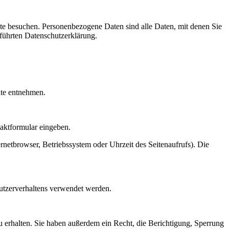
te besuchen. Personenbezogene Daten sind alle Daten, mit denen Sie
führten Datenschutzerklärung.
ite entnehmen.
taktformular eingeben.
netbrowser, Betriebssystem oder Uhrzeit des Seitenaufrufs). Die
Nutzerverhaltens verwendet werden.
 erhalten. Sie haben außerdem ein Recht, die Berichtigung, Sperrung