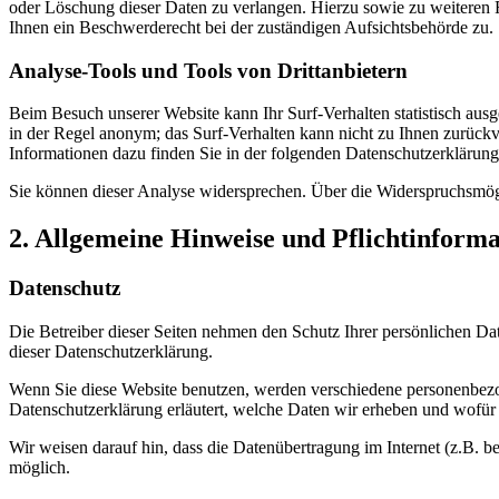
oder Löschung dieser Daten zu verlangen. Hierzu sowie zu weiteren
Ihnen ein Beschwerderecht bei der zuständigen Aufsichtsbehörde zu.
Analyse-Tools und Tools von Drittanbietern
Beim Besuch unserer Website kann Ihr Surf-Verhalten statistisch aus
in der Regel anonym; das Surf-Verhalten kann nicht zu Ihnen zurückv
Informationen dazu finden Sie in der folgenden Datenschutzerklärung
Sie können dieser Analyse widersprechen. Über die Widerspruchsmögl
2. Allgemeine Hinweise und Pflichtinform
Datenschutz
Die Betreiber dieser Seiten nehmen den Schutz Ihrer persönlichen Da
dieser Datenschutzerklärung.
Wenn Sie diese Website benutzen, werden verschiedene personenbezog
Datenschutzerklärung erläutert, welche Daten wir erheben und wofür 
Wir weisen darauf hin, dass die Datenübertragung im Internet (z.B. b
möglich.