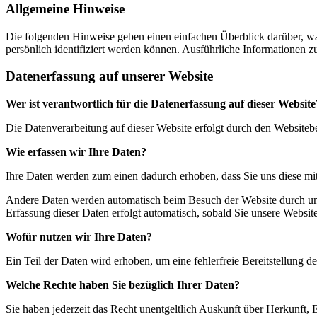
Allgemeine Hinweise
Die folgenden Hinweise geben einen einfachen Überblick darüber, wa
persönlich identifiziert werden können. Ausführliche Informationen
Datenerfassung auf unserer Website
Wer ist verantwortlich für die Datenerfassung auf dieser Website
Die Datenverarbeitung auf dieser Website erfolgt durch den Website
Wie erfassen wir Ihre Daten?
Ihre Daten werden zum einen dadurch erhoben, dass Sie uns diese mitt
Andere Daten werden automatisch beim Besuch der Website durch unser
Erfassung dieser Daten erfolgt automatisch, sobald Sie unsere Website
Wofür nutzen wir Ihre Daten?
Ein Teil der Daten wird erhoben, um eine fehlerfreie Bereitstellung
Welche Rechte haben Sie bezüglich Ihrer Daten?
Sie haben jederzeit das Recht unentgeltlich Auskunft über Herkunft