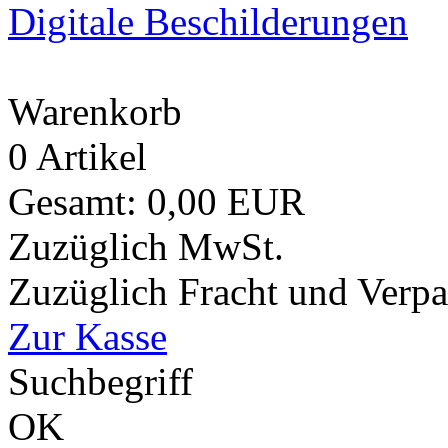
Digitale Beschilderungen
Warenkorb
0 Artikel
Gesamt: 0,00 EUR
Zuzüglich MwSt.
Zuzüglich Fracht und Verp
Zur Kasse
Suchbegriff
OK