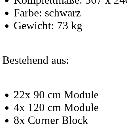
Farbe: schwarz
Gewicht: 73 kg
Bestehend aus:
22x 90 cm Module
4x 120 cm Module
8x Corner Block