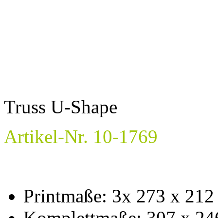
Truss U-Shape
Artikel-Nr. 10-1769
Printmaße: 3x 273 x 212
Komplettmaße: 307 x 24