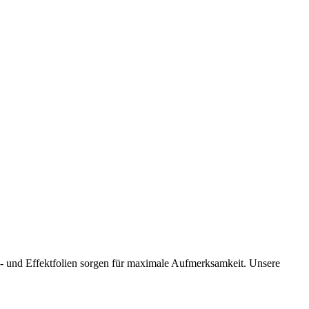
al- und Effektfolien sorgen für maximale Aufmerksamkeit. Unsere