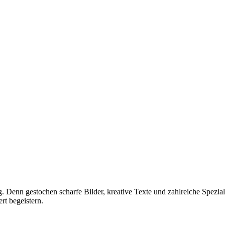
g. Denn gestochen scharfe Bilder, kreative Texte und zahlreiche Spezi
rt begeistern.