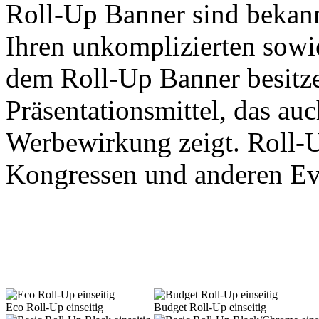
Roll-Up Banner sind bekan
Ihren unkomplizierten sowi
dem Roll-Up Banner besitze
Präsentationsmittel, das a
Werbewirkung zeigt. Roll-U
Kongressen und anderen Eve
Eco Roll-Up einseitig
Budget Roll-Up einseitig