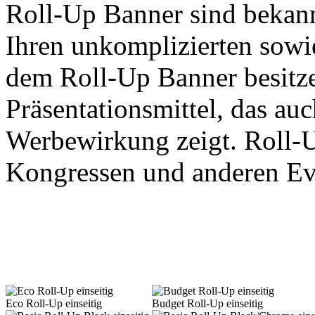
Roll-Up Banner sind bekan
Ihren unkomplizierten sowi
dem Roll-Up Banner besitze
Präsentationsmittel, das a
Werbewirkung zeigt. Roll-U
Kongressen und anderen Eve
Eco Roll-Up einseitig
Budget Roll-Up einseitig