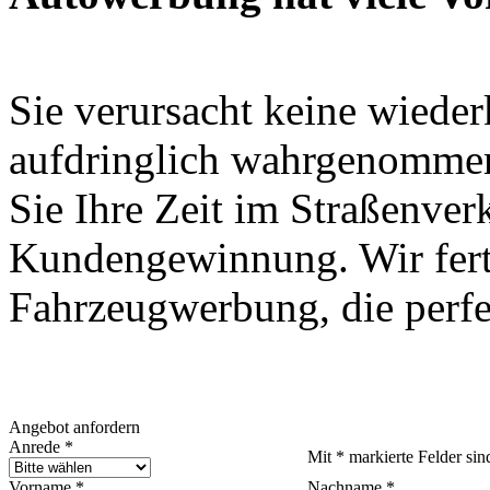
Sie verursacht keine wieder
aufdringlich wahrgenommen
Sie Ihre Zeit im Straßenve
Kundengewinnung. Wir fert
Fahrzeugwerbung, die perfe
Angebot anfordern
Anrede *
Mit * markierte Felder sind
Vorname *
Nachname *