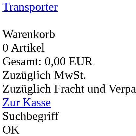
Transporter
Warenkorb
0 Artikel
Gesamt: 0,00 EUR
Zuzüglich MwSt.
Zuzüglich Fracht und Verp
Zur Kasse
Suchbegriff
OK