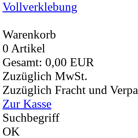
Vollverklebung
Warenkorb
0 Artikel
Gesamt: 0,00 EUR
Zuzüglich MwSt.
Zuzüglich Fracht und Verp
Zur Kasse
Suchbegriff
OK