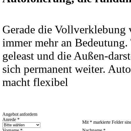
Gerade die Vollverklebung
immer mehr an Bedeutung. 
geleast und die Außen-dars
sich permanent weiter. Auto
macht flexibel
Angebot anfordern
Anrede *
Mit * markierte Felder sind
Vorname *
Nachname *