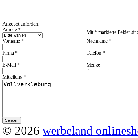
Angebot anfordern
Anrede *
Mit * markierte Felder sind
Vorname *
Nachname *
Firma *
Telefon *
E-Mail *
Menge
Mitteilung *
© 2026
werbeland onlines