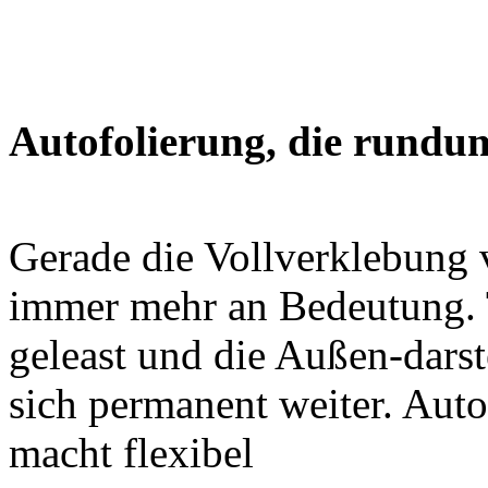
Autofolierung, die rundu
Gerade die Vollverklebung
immer mehr an Bedeutung. 
geleast und die Außen-dars
sich permanent weiter. Auto
macht flexibel