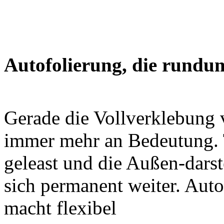
Autofolierung, die rundu
Gerade die Vollverklebung
immer mehr an Bedeutung. 
geleast und die Außen-dars
sich permanent weiter. Auto
macht flexibel