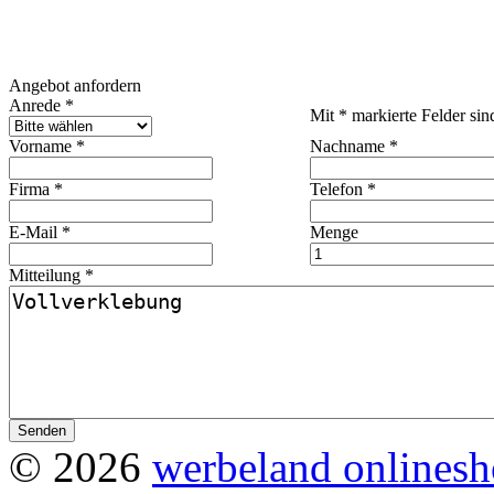
Angebot anfordern
Anrede *
Mit * markierte Felder sind
Vorname *
Nachname *
Firma *
Telefon *
E-Mail *
Menge
Mitteilung *
© 2026
werbeland onlines