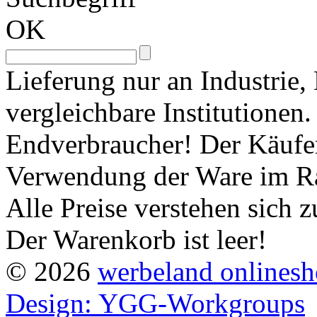
OK
Lieferung nur an Industrie
vergleichbare Institutionen
Endverbraucher! Der Käufer 
Verwendung der Ware im Ra
Alle Preise verstehen sich
Der Warenkorb ist leer!
© 2026
werbeland onlines
Design: YGG-Workgroups