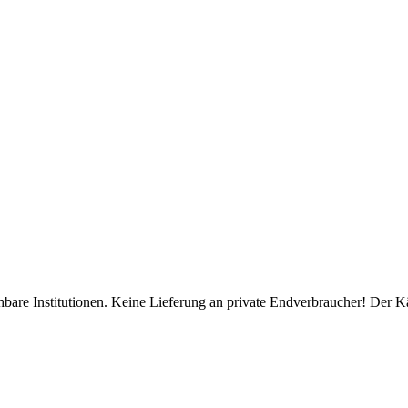
bare Institutionen. Keine Lieferung an private Endverbraucher! Der K