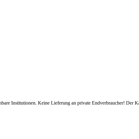
bare Institutionen. Keine Lieferung an private Endverbraucher! Der K