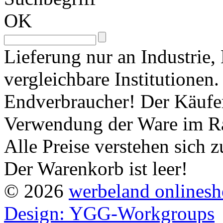
OK
Lieferung nur an Industrie
vergleichbare Institutionen
Endverbraucher! Der Käufer 
Verwendung der Ware im Ra
Alle Preise verstehen sich
Der Warenkorb ist leer!
© 2026
werbeland onlines
Design: YGG-Workgroups